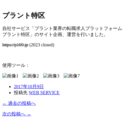
プラント特区
自社サービス「プラント業界の転職求人プラットフォーム
プラント特区」のサイト企画、運営を行いました。
https://p109.jp
(2023 closed)
使用ツール：
2017年10月9日
投稿先
WEB SERVICE
← 過去の投稿へ
次の投稿へ →