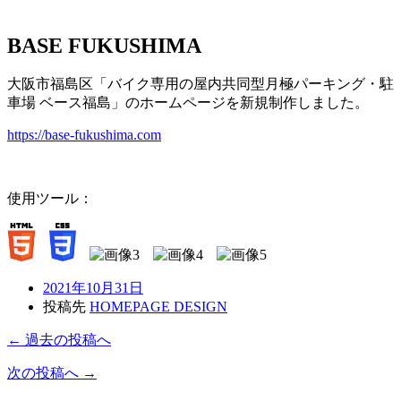
BASE FUKUSHIMA
大阪市福島区「バイク専用の屋内共同型月極パーキング・駐
車場 ベース福島」のホームページを新規制作しました。
https://base-fukushima.com
使用ツール：
2021年10月31日
投稿先
HOMEPAGE DESIGN
← 過去の投稿へ
次の投稿へ →